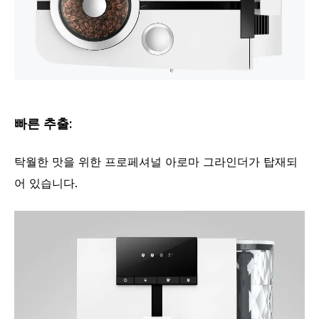
빠른 추출:
탁월한 맛을 위한 프로페셔널 아로마 그라인더가 탑재되
어 있습니다.