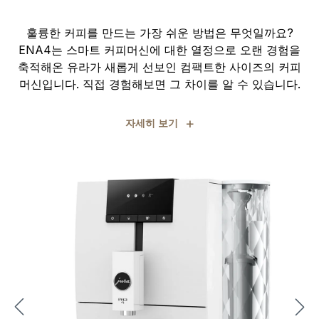
훌륭한 커피를 만드는 가장 쉬운 방법은 무엇일까요?
ENA4는 스마트 커피머신에 대한 열정으로 오랜 경험을
축적해온 유라가 새롭게 선보인 컴팩트한 사이즈의 커피
머신입니다. 직접 경험해보면 그 차이를 알 수 있습니다.
+
자세히 보기