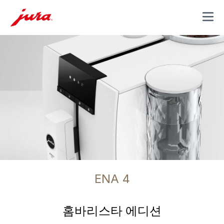
MENU
ENA 4
홈바리스타 에디션