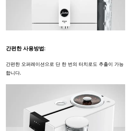
간편한 사용방법:
간편한 오퍼레이션으로 단 한 번의 터치로도 추출이 가능
합니다.