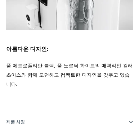
아름다운 디자인:
풀 메트로폴리탄 블랙, 풀 노르딕 화이트의 매력적인 컬러
초이스와 함께 모던하고 컴팩트한 디자인을 갖추고 있습
니다.
제품 사양