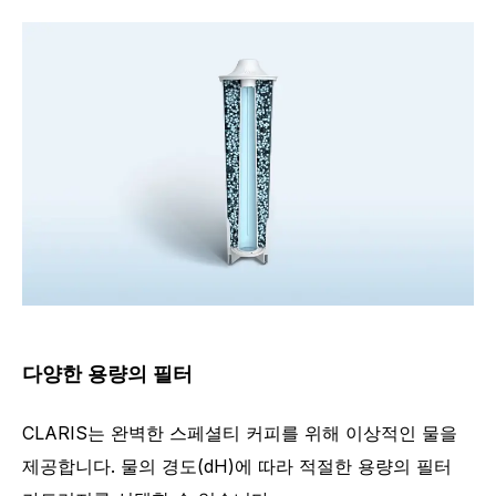
다양한 용량의 필터
CLARIS는 완벽한 스페셜티 커피를 위해 이상적인 물을
제공합니다. 물의 경도(dH)에 따라 적절한 용량의 필터