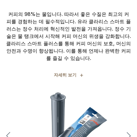
커피의 98%는 물입니다. 따라서 좋은 수질은 최고의 커
피를 경험하는 데 필수적입니다. 유라 클라리스 스마트 플
러스는 정수 처리에 혁신적인 발전을 가져옵니다. 정수 기
술은 물 탱크에서 시작해 커피 머신의 위생을 강화합니다.
클라리스 스마트 플러스를 통해 커피 머신의 보호, 머신의
안전과 수명이 향상됩니다. 이를 통해 언제나 완벽한 커피
를 즐길 수 있습니다.
+
자세히 보기