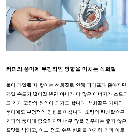
커피의 풍미에 부정적인 영향을 미치는 석회질
물이 가열될 때 쌓이는 석회질로 인해 파이프가 좁아지면
가열 속도가 떨어질 뿐만 아니라 더 많은 에너지가 소모되
고 기기 고장의 원인이 되기도 합니다. 석회질은 커피의
풍미에도 부정적인 영향을 미칩니다. 소량의 탄산칼슘은
커피의 풍미에 중요하지만 너무 많을 경우에는 좋지 않은
끝맛을 남기고, 어느 정도 수온 변화를 야기해 커피 아로