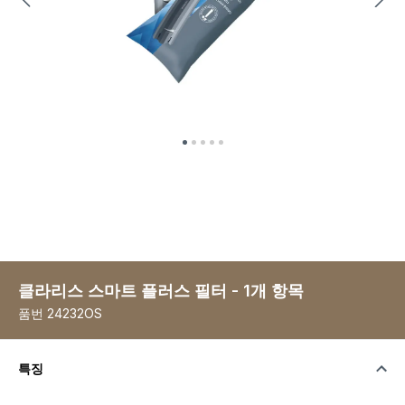
클라리스 스마트 플러스 필터 - 1개 항목
품번
24232OS
특징