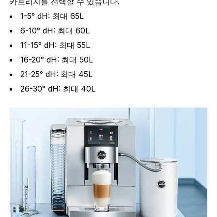
카트리지를 선택할 수 있습니다.
1-5° dH: 최대 65L
6-10° dH: 최대 60L
11-15° dH: 최대 55L
16-20° dH: 최대 50L
21-25° dH: 최대 45L
26-30° dH: 최대 40L