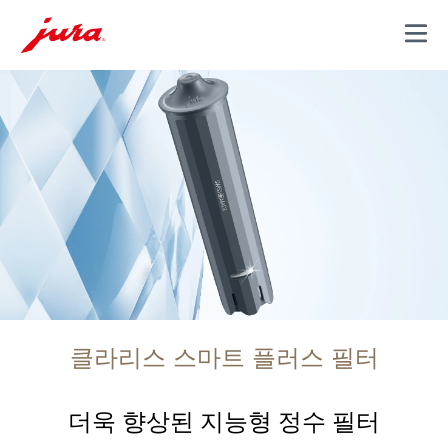
MENU
클라리스 스마트 플러스 필터
더욱 향상된 지능형 정수 필터