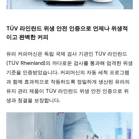
TÜV 라인란드 위생 안전 인증으로 언제나 위생적
이고 완벽한 커피
유라 커피머신은 독립 국제 검사 기관인 TÜV 라인란드
(TÜV Rheinland)의 까다로운 검사를 통과해 엄격한 위생
기준을 인증받았습니다. 커피머신의 자동 세척 프로그램
과 함께 효과적으로 작동하도록 정밀하게 생산된 유라의
유지 관리 제품이 TÜV 라인란드 위생 안전 인증으로 위
생과 청결을 보장합니다.