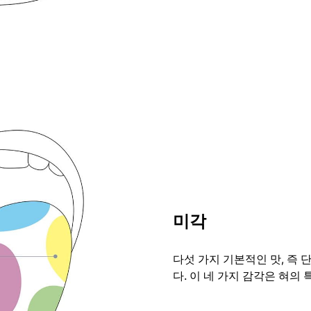
미각
다섯 가지 기본적인 맛, 즉 
다. 이 네 가지 감각은 혀의