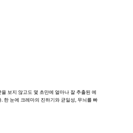
을 보지 않고도 몇 초만에 얼마나 잘 추출된 에
. 한 눈에 크레마의 진하기와 균일성, 무늬를 빠