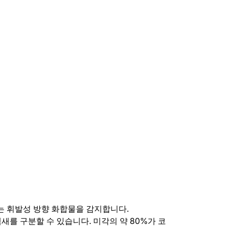
는 휘발성 방향 화합물을 감지합니다.
냄새를 구분할 수 있습니다. 미각의 약 80%가 코