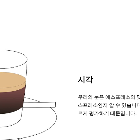
시각
우리의 눈은 에스프레소의 맛
스프레소인지 알 수 있습니다
르게 평가하기 때문입니다.