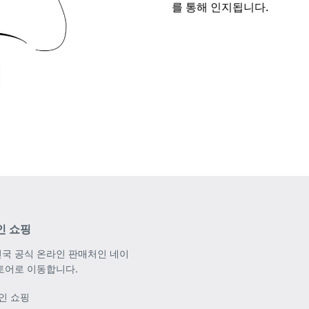
를 통해 인지됩니다.
인 쇼핑
국 공식 온라인 판매처인 네이
토어로 이동합니다.
인 쇼핑