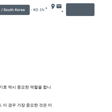
MENU
 South Korea
-
KO
EN
 기호 역시 중요한 역할을 합니
 이 경우 가장 중요한 것은 미