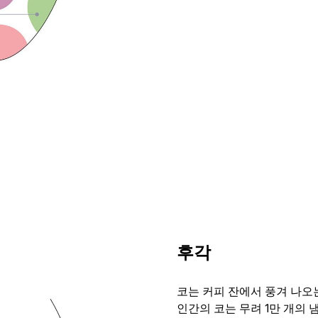
후각
코는 커피 잔에서 풍겨 나오
인간의 코는 무려 1만 개의 