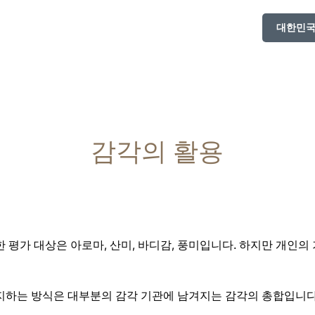
대한민국 /
감각의 활용
 평가 대상은 아로마, 산미, 바디감, 풍미입니다. 하지만 개인의
지하는 방식은 대부분의 감각 기관에 남겨지는 감각의 총합입니다.