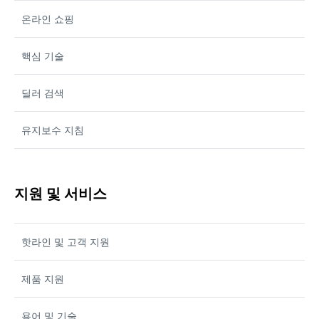
온라인 쇼핑
핵심 기술
딜러 검색
유지보수 지침
지원 및 서비스
핫라인 및 고객 지원
제품 지원
용어 및 기술