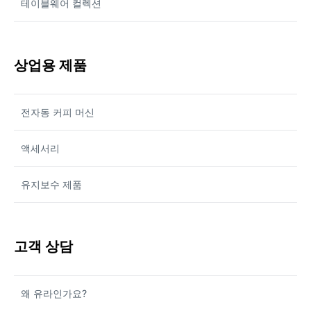
테이블웨어 컬렉션
상업용 제품
전자동 커피 머신
액세서리
유지보수 제품
고객 상담
왜 유라인가요?