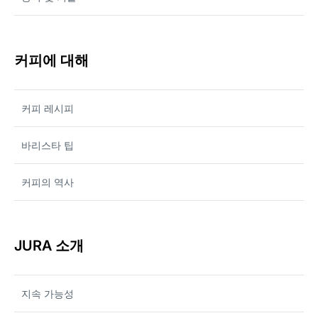
커피에 대해
커피 레시피
바리스타 팁
커피의 역사
JURA 소개
지속 가능성