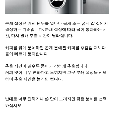
분쇄 설정은 커피 원두를 얼마나 곱게 또는 굵게 갈 것인지
결정하는 기준입니다. 분쇄 설정에 따라 물이 통과하는 시
간, 다시 말해 추출 시간이 달라집니다.
커피를 굵게 분쇄하면 곱게 분쇄된 커피를 추출할 때보다
물이 빠르게 통과합니다.
추출 시간이 길수록 풍미가 강하게 추출됩니다.
커피 맛이 너무 연하다고 느껴지면 고운 분쇄 설정을 선택
하여 추출 시간을 늘리면 됩니다.
반대로 너무 진하거나 쓴 맛이 느껴지면 굵은 분쇄를 선택
하십시오.