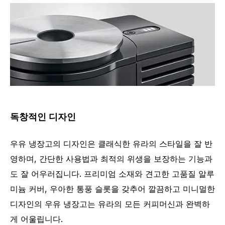
독창적인 디자인
우유 냉장고의 디자인은 클래식한 유라의 스타일을 잘 반
영하며, 간단한 사용법과 최적의 위생을 보장하는 기능과
도 잘 어우러집니다. 프리미엄 소재와 견고한 고품질 알루
미늄 커버, 우아한 통풍 슬롯을 갖추어 깔끔하고 미니멀한
디자인의 우유 냉장고는 유라의 모든 커피머신과 완벽하
게 어울립니다.