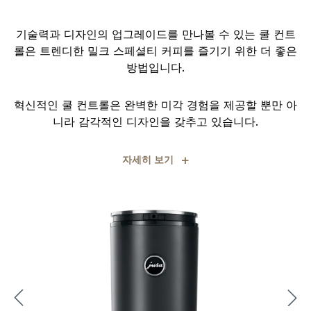
기술력과 디자인의 업그레이드를 만나볼 수 있는 쿨 컨트
롤은 트렌디한 밀크 스페셜티 커피를 즐기기 위한 더 좋은
방법입니다.
혁신적인 쿨 컨트롤은 완벽한 미각 경험을 제공할 뿐만 아
니라 감각적인 디자인을 갖추고 있습니다.
+
자세히 보기