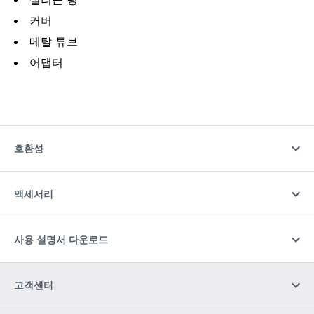
커버
메탈 튜브
어댑터
호환성
액세서리
사용 설명서 다운로드
고객센터