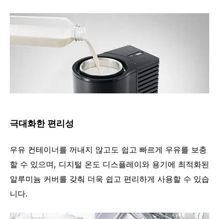
극대화한 편리성
우유 컨테이너를 꺼내지 않고도 쉽고 빠르게 우유를 보충
할 수 있으며, 디지털 온도 디스플레이와 용기에 최적화된
알루미늄 커버를 갖춰 더욱 쉽고 편리하게 사용할 수 있습
니다.