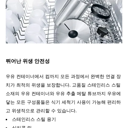
뛰어난 위생 안전성
우유 컨테이너에서 컵까지 모든 과정에서 완벽한 연결 장
치가 최적의 위생을 보장합니다. 고품질 스테인리스 스틸
소재의 우유 컨테이너와 우유 추출 메탈 튜브까지 우유에
닿는 모든 구성품들은 식기 세척기 사용이 가능해 편리하
고 위생적으로 관리할 수 있습니다.
스테인리스 스틸 용기
실리콘 링