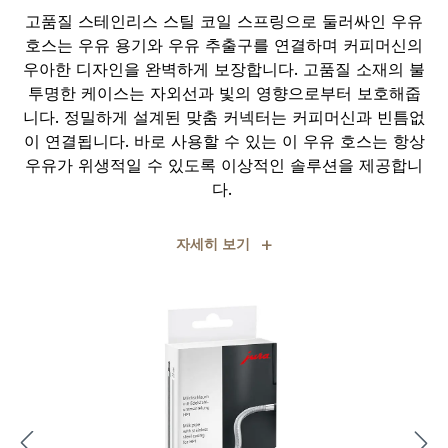
고품질 스테인리스 스틸 코일 스프링으로 둘러싸인 우유
호스는 우유 용기와 우유 추출구를 연결하며 커피머신의
우아한 디자인을 완벽하게 보장합니다. 고품질 소재의 불
투명한 케이스는 자외선과 빛의 영향으로부터 보호해줍
니다. 정밀하게 설계된 맞춤 커넥터는 커피머신과 빈틈없
이 연결됩니다. 바로 사용할 수 있는 이 우유 호스는 항상
우유가 위생적일 수 있도록 이상적인 솔루션을 제공합니
다.
+
자세히 보기