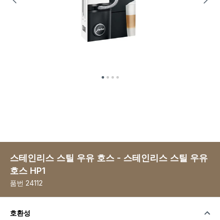
스테인리스 스틸 우유 호스 - 스테인리스 스틸 우유
호스 HP1
품번
24112
호환성