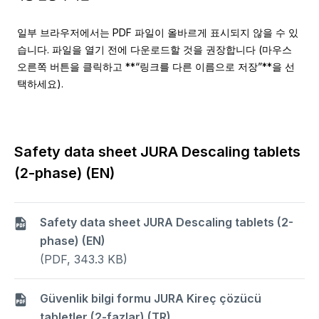
일부 브라우저에서는 PDF 파일이 올바르게 표시되지 않을 수 있
습니다. 파일을 열기 전에 다운로드할 것을 권장합니다 (마우스
오른쪽 버튼을 클릭하고 **“링크를 다른 이름으로 저장”**을 선
택하세요).
Safety data sheet JURA Descaling tablets
(2-phase) (EN)
Safety data sheet JURA Descaling tablets (2-
phase) (EN)
(PDF, 343.3 KB)
Güvenlik bilgi formu JURA Kireç çözücü
tabletler (2-fazlar) (TR)