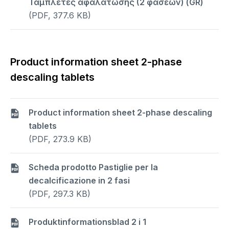
Ταμπλέτες αφαλάτωσης (2 φάσεων) (GR)
(PDF, 377.6 KB)
Product information sheet 2-phase
descaling tablets
Product information sheet 2-phase descaling
tablets
(PDF, 273.9 KB)
Scheda prodotto Pastiglie per la
decalcificazione in 2 fasi
(PDF, 297.3 KB)
Produktinformationsblad 2 i 1