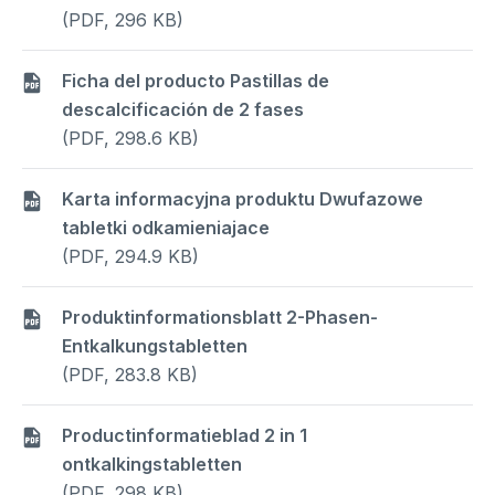
(PDF, 296 KB)
Ficha del producto Pastillas de
descalcificación de 2 fases
(PDF, 298.6 KB)
Karta informacyjna produktu Dwufazowe
tabletki odkamieniajace
(PDF, 294.9 KB)
Produktinformationsblatt 2-Phasen-
Entkalkungstabletten
(PDF, 283.8 KB)
Productinformatieblad 2 in 1
ontkalkingstabletten
(PDF, 298 KB)