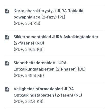
Karta charakterystyki JURA Tabletki
odwapniające (2-fazy) (PL)
(PDF, 354 KB)
Sikkerhetsdatablad JURA Avkalkingtabletter
(2-fasene) (NO)
(PDF, 346.8 KB)
Sicherheitsdatenblatt JURA
Entkalkungstabletten (2-Phasen) (DE)
(PDF, 348.8 KB)
Veiligheidsinformatieblad JURA
Ontkalkingstabletten (2-fasen) (NL)
(PDF, 352.4 KB)