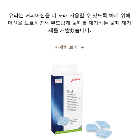
유라는 커피머신을 더 오래 사용할 수 있도록 하기 위해
머신을 보호하면서 부드럽게 물때를 제거하는 물때 제거
제를 개발했습니다.
+
자세히 보기