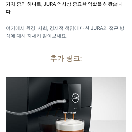
가치 중의 하나로, JURA 역사상 중요한 역할을 해왔습니
다.
여기에서 환경, 사회, 경제적 책임에 대한 JURA의 접근 방
식에 대해 자세히 알아보세요.
추가 링크:
추
가
정
보